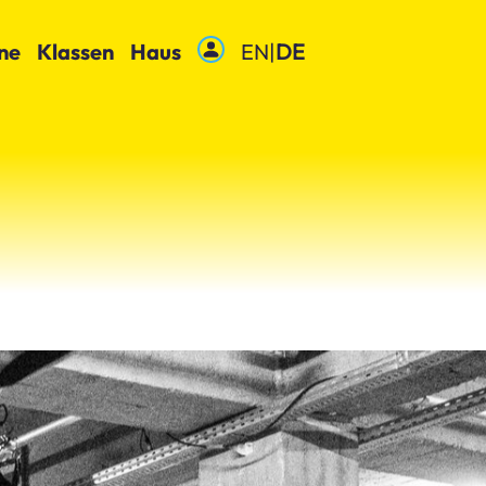
ne
Klassen
Haus
EN
|
DE