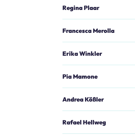
Regina Plaar
Francesca Merolla
Erika Winkler
Pia Mamone
Andrea Kößler
Rafael Hellweg