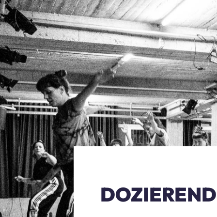
DOZIEREND