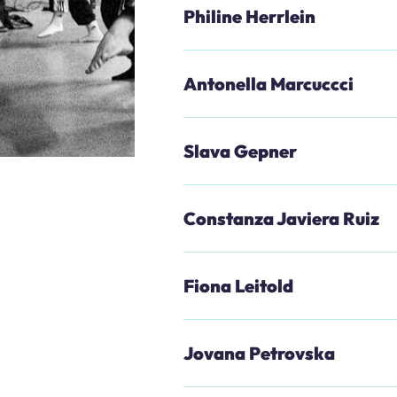
Philine Herrlein
Antonella Marcuccci
Slava Gepner
Constanza Javiera Ruiz
Fiona Leitold
Jovana Petrovska