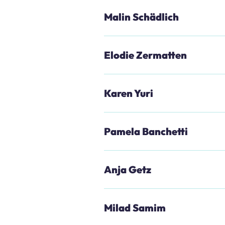
Malin Schädlich
Elodie Zermatten
Karen Yuri
Pamela Banchetti
Anja Getz
Milad Samim