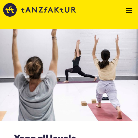
Yoga all levels