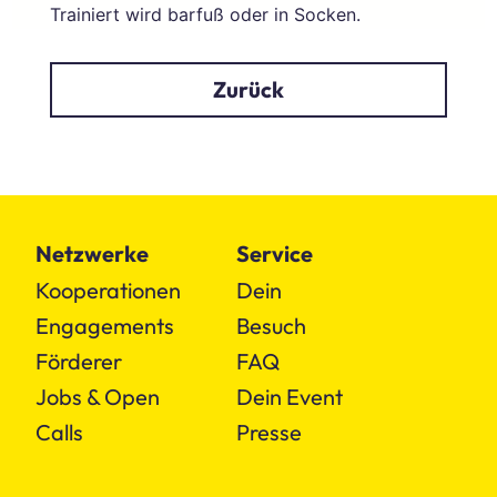
Trainiert wird barfuß oder in Socken.
Zurück
Netzwerke
Service
Kooperationen
Dein
Engagements
Besuch
Förderer
FAQ
Jobs & Open
Dein Event
Calls
Presse