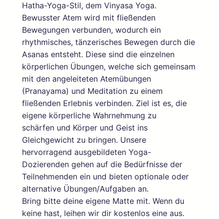
Hatha-Yoga-Stil, dem Vinyasa Yoga.
Bewusster Atem wird mit fließenden
Bewegungen verbunden, wodurch ein
rhythmisches, tänzerisches Bewegen durch die
Asanas entsteht. Diese sind die einzelnen
körperlichen Übungen, welche sich gemeinsam
mit den angeleiteten Atemübungen
(Pranayama) und Meditation zu einem
fließenden Erlebnis verbinden. Ziel ist es, die
eigene körperliche Wahrnehmung zu
schärfen und Körper und Geist ins
Gleichgewicht zu bringen. Unsere
hervorragend ausgebildeten Yoga-
Dozierenden gehen auf die Bedürfnisse der
Teilnehmenden ein und bieten optionale oder
alternative Übungen/Aufgaben an.
Bring bitte deine eigene Matte mit. Wenn du
keine hast, leihen wir dir kostenlos eine aus.