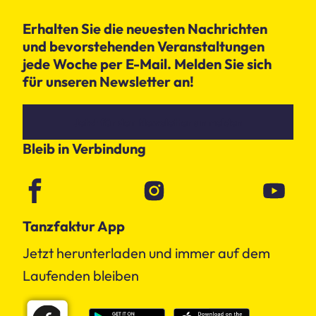
Erhalten Sie die neuesten Nachrichten
und bevorstehenden Veranstaltungen
jede Woche per E-Mail. Melden Sie sich
für unseren Newsletter an!
Jetzt für den Newsletter anmelden
Bleib in Verbindung
Tanzfaktur App
Jetzt herunterladen und immer auf dem
Laufenden bleiben