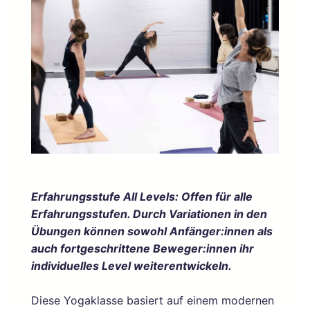
Erfahrungsstufe All Levels: Offen für alle
Erfahrungsstufen. Durch Variationen in den
Übungen können sowohl Anfänger:innen als
auch fortgeschrittene Beweger:innen ihr
individuelles Level weiterentwickeln.
Diese Yogaklasse basiert auf einem modernen