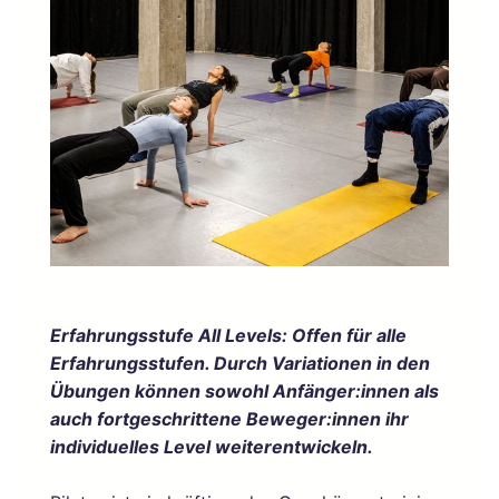
Erfahrungsstufe All Levels: Offen für alle
Erfahrungsstufen. Durch Variationen in den
Übungen können sowohl Anfänger:innen als
auch fortgeschrittene Beweger:innen ihr
individuelles Level weiterentwickeln.