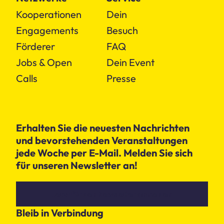
Kooperationen
Dein
Engagements
Besuch
Förderer
FAQ
Jobs & Open
Dein Event
Calls
Presse
Erhalten Sie die neuesten Nachrichten
und bevorstehenden Veranstaltungen
jede Woche per E-Mail. Melden Sie sich
für unseren Newsletter an!
Jetzt für den Newsletter anmelden
Bleib in Verbindung