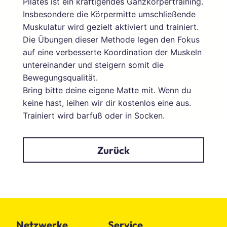
Pilates ist ein kräftigendes Ganzkörpertraining.
Insbesondere die Körpermitte umschließende
Muskulatur wird gezielt aktiviert und trainiert.
Die Übungen dieser Methode legen den Fokus
auf eine verbesserte Koordination der Muskeln
untereinander und steigern somit die
Bewegungsqualität.
Bring bitte deine eigene Matte mit. Wenn du
keine hast, leihen wir dir kostenlos eine aus.
Trainiert wird barfuß oder in Socken.
Zurück
Netzwerke
Service