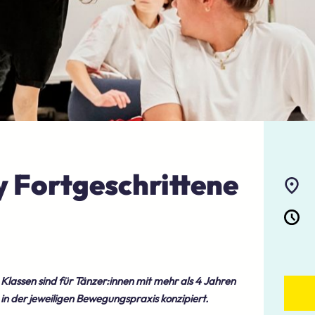
 Fortgeschrittene
 Klassen sind für Tänzer:innen mit mehr als 4 Jahren
in der jeweiligen Bewegungspraxis konzipiert.