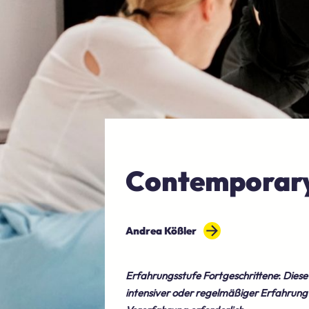
Contemporary
Andrea Kößler
Erfahrungsstufe Fortgeschrittene
:
Diese
intensiver oder regelmäßiger Erfahrung 