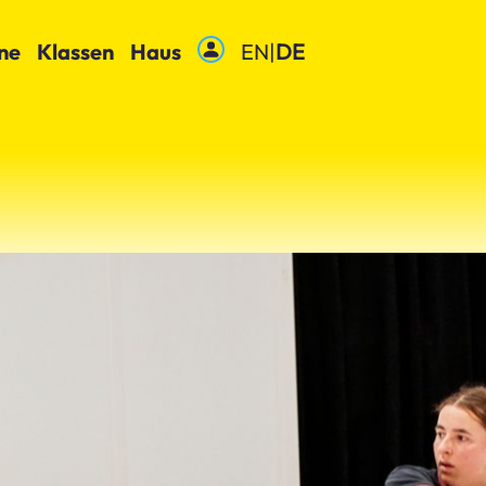
ne
Klassen
Haus
EN
|
DE