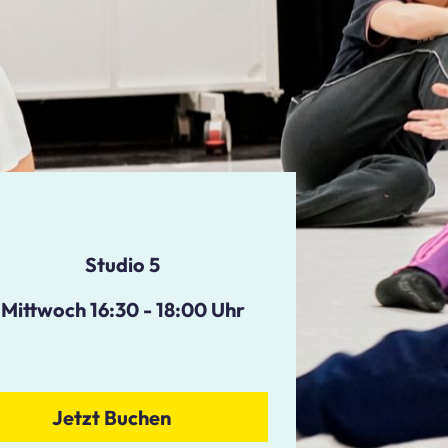
Studio 5
Mittwoch 16:30
-
18:00
Uhr
Jetzt Buchen