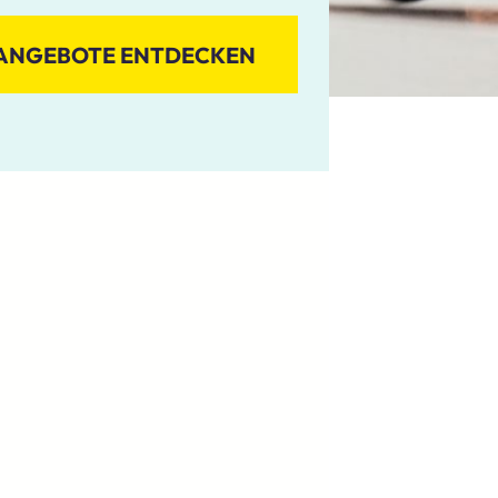
ANGEBOTE ENTDECKEN