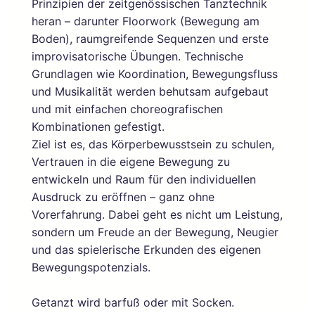
Prinzipien der zeitgenössischen Tanztechnik
heran – darunter Floorwork (Bewegung am
Boden), raumgreifende Sequenzen und erste
improvisatorische Übungen. Technische
Grundlagen wie Koordination, Bewegungsfluss
und Musikalität werden behutsam aufgebaut
und mit einfachen choreografischen
Kombinationen gefestigt.
Ziel ist es, das Körperbewusstsein zu schulen,
Vertrauen in die eigene Bewegung zu
entwickeln und Raum für den individuellen
Ausdruck zu eröffnen – ganz ohne
Vorerfahrung. Dabei geht es nicht um Leistung,
sondern um Freude an der Bewegung, Neugier
und das spielerische Erkunden des eigenen
Bewegungspotenzials.
Getanzt wird barfuß oder mit Socken.