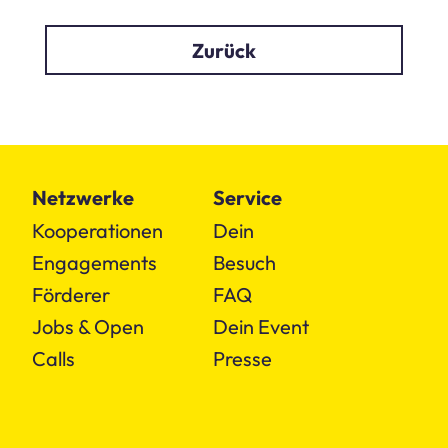
Zurück
Netzwerke
Service
Kooperationen
Dein
Engagements
Besuch
Förderer
FAQ
Jobs & Open
Dein Event
Calls
Presse