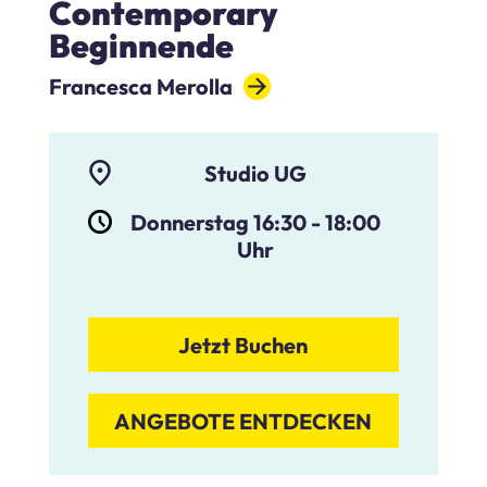
Contemporary
Beginnende
Francesca Merolla
Studio UG
Donnerstag 16:30
-
18:00
Uhr
Jetzt Buchen
ANGEBOTE ENTDECKEN