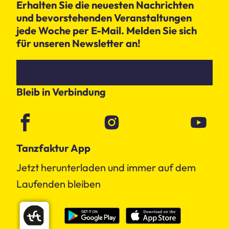
Erhalten Sie die neuesten Nachrichten
und bevorstehenden Veranstaltungen
jede Woche per E-Mail. Melden Sie sich
für unseren Newsletter an!
Jetzt für den Newsletter anmelden
Bleib in Verbindung
Tanzfaktur App
Jetzt herunterladen und immer auf dem
Laufenden bleiben