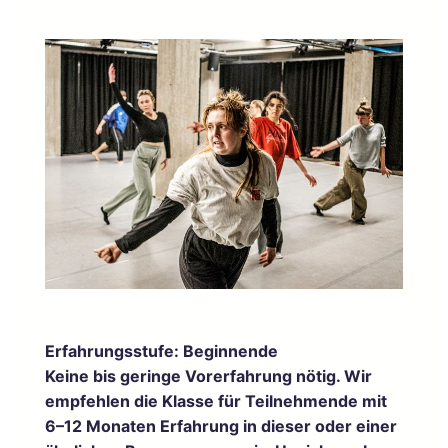
Erfahrungsstufe: Beginnende
Keine bis geringe Vorerfahrung nötig. Wir
empfehlen die Klasse für Teilnehmende mit
6–12 Monaten Erfahrung in dieser oder einer