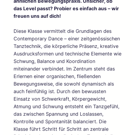
ähnlichen Bewegungspraxis. Unsicher, ob
das Level passt? Probier es einfach aus – wir
freuen uns auf dich!
Diese Klasse vermittelt die Grundlagen des
Contemporary Dance – einer zeitgenössischen
Tanztechnik, die körperliche Präsenz, kreative
Ausdrucksformen und technische Elemente wie
Schwung, Balance und Koordination
miteinander verbindet. Im Zentrum steht das
Erlernen einer organischen, fließenden
Bewegungsweise, die sowohl dynamisch als
auch feinfühlig ist. Durch den bewussten
Einsatz von Schwerkraft, Körpergewicht,
Atmung und Schwung entsteht ein Tanzgefühl,
das zwischen Spannung und Loslassen,
Kontrolle und Spontanität balanciert. Die
Klasse führt Schritt für Schritt an zentrale