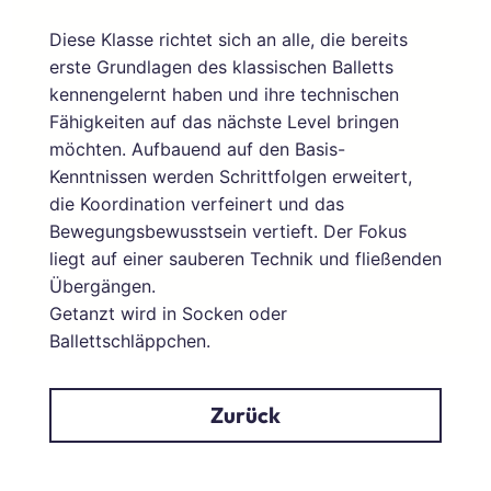
Diese Klasse richtet sich an alle, die bereits
erste Grundlagen des klassischen Balletts
kennengelernt haben und ihre technischen
Fähigkeiten auf das nächste Level bringen
möchten. Aufbauend auf den Basis-
Kenntnissen werden Schrittfolgen erweitert,
die Koordination verfeinert und das
Bewegungsbewusstsein vertieft. Der Fokus
liegt auf einer sauberen Technik und fließenden
Übergängen.
Getanzt wird in Socken oder
Ballettschläppchen.
Zurück