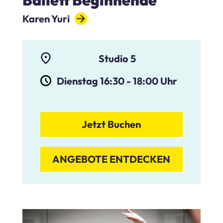
Karen Yuri
Studio 5
Dienstag 16:30
-
18:00
Uhr
Jetzt Buchen
ANGEBOTE ENTDECKEN