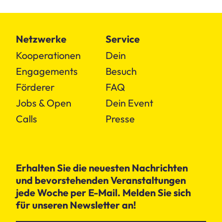
Netzwerke
Service
Kooperationen
Dein
Engagements
Besuch
Förderer
FAQ
Jobs & Open
Dein Event
Calls
Presse
Erhalten Sie die neuesten Nachrichten
und bevorstehenden Veranstaltungen
jede Woche per E-Mail. Melden Sie sich
für unseren Newsletter an!