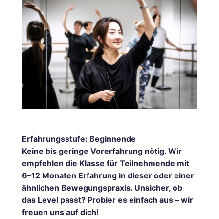
Erfahrungsstufe: Beginnende
Keine bis geringe Vorerfahrung nötig. Wir
empfehlen die Klasse für Teilnehmende mit
6–12 Monaten Erfahrung in dieser oder einer
ähnlichen Bewegungspraxis. Unsicher, ob
das Level passt? Probier es einfach aus – wir
freuen uns auf dich!