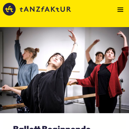
Ballett Beginnende